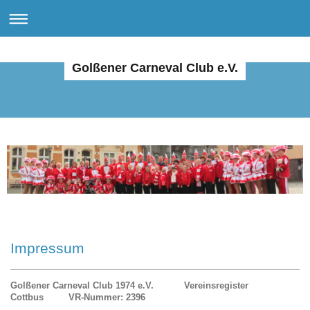
Golßener Carneval Club e.V.
Impressum
Golßener Carneval Club 1974 e.V. Vereinsregister
Cottbus VR-Nummer: 2396