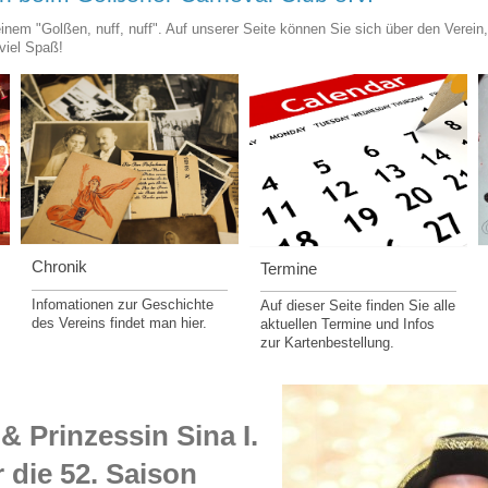
nem "Golßen, nuff, nuff". Auf unserer Seite können Sie sich über den Verein,
viel Spaß!
Chronik
Termine
Infomationen zur Geschichte
Auf dieser Seite finden Sie alle
des Vereins findet man hier.
aktuellen Termine und Infos
zur Kartenbestellung.
 & Prinzessin Sina I.
 die 52. Saison