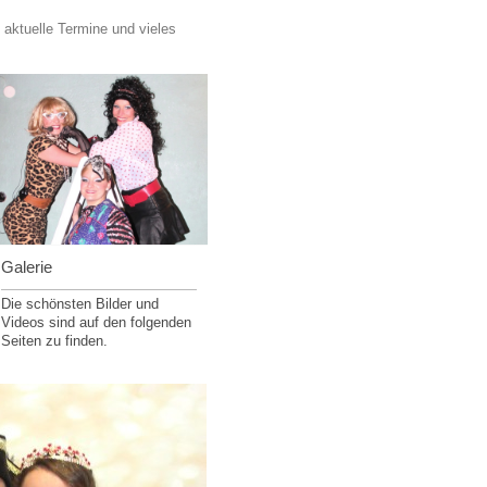
 aktuelle Termine und vieles
Galerie
Die schönsten Bilder und
Videos sind auf den folgenden
Seiten zu finden.