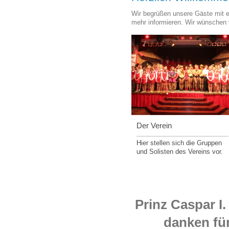
Wir begrüßen unsere Gäste mit ei
mehr informieren. Wir wünschen 
Der Verein
Hier stellen sich die Gruppen
und Solisten des Vereins vor.
Prinz Caspar I.
danken für